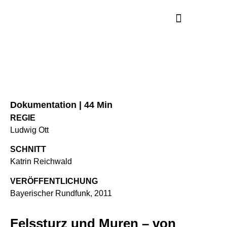
Dokumentation | 44 Min
REGIE
Ludwig Ott
SCHNITT
Katrin Reichwald
VERÖFFENTLICHUNG
Bayerischer Rundfunk, 2011
Felssturz und Muren – von