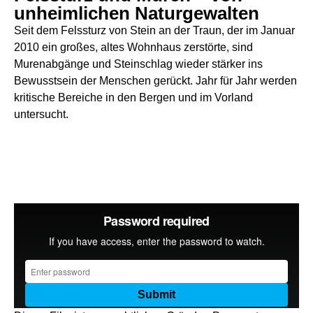
unheimlichen Naturgewalten
Seit dem Felssturz von Stein an der Traun, der im Januar
2010 ein großes, altes Wohnhaus zerstörte, sind
Murenabgänge und Steinschlag wieder stärker ins
Bewusstsein der Menschen gerückt. Jahr für Jahr werden
kritische Bereiche in den Bergen und im Vorland
untersucht.