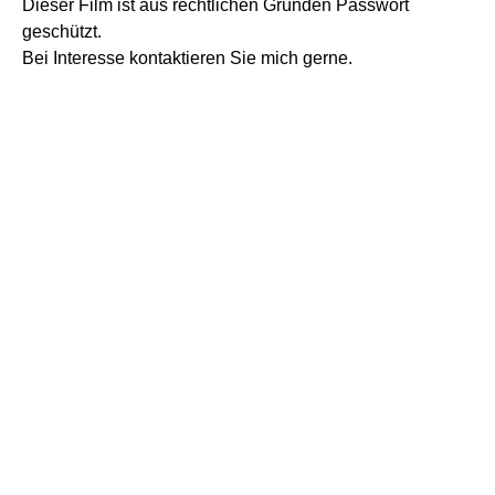
Dieser Film ist aus rechtlichen Gründen Passwort
geschützt.
Bei Interesse kontaktieren Sie mich gerne.